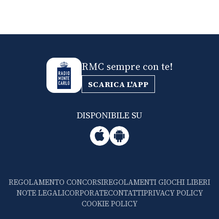
RMC sempre con te!
SCARICA L'APP
DISPONIBILE SU
REGOLAMENTO CONCORSI
REGOLAMENTI GIOCHI LIBERI
NOTE LEGALI
CORPORATE
CONTATTI
PRIVACY POLICY
COOKIE POLICY