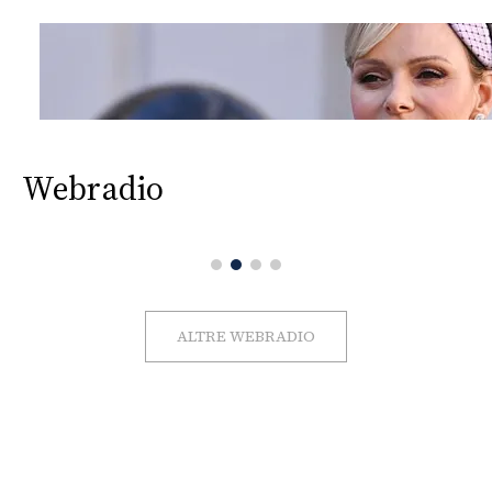
Webradio
ALTRE WEBRADIO