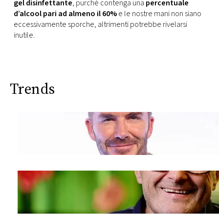
gel disinfettante
, purché contenga una
percentuale
d’alcool pari ad almeno il 60%
e le nostre mani non siano
eccessivamente sporche, altrimenti potrebbe rivelarsi
inutile.
Trends