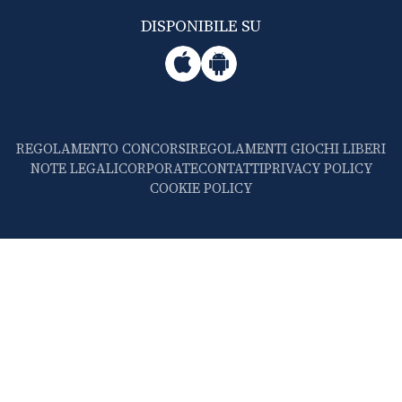
DISPONIBILE SU
REGOLAMENTO CONCORSI
REGOLAMENTI GIOCHI LIBERI
NOTE LEGALI
CORPORATE
CONTATTI
PRIVACY POLICY
COOKIE POLICY