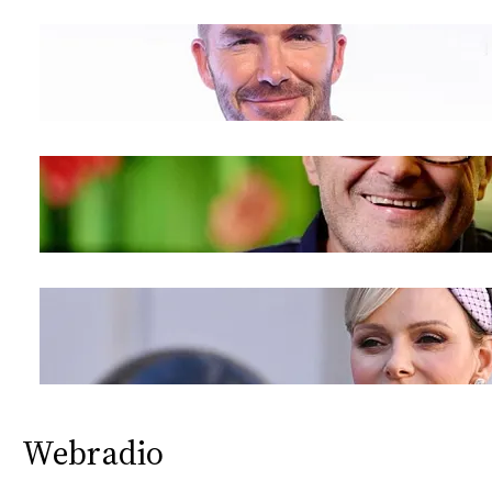
Webradio