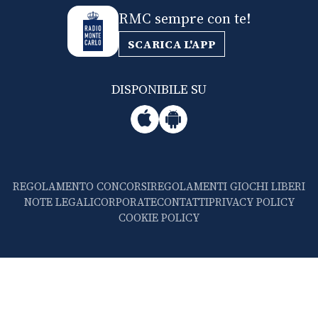
RMC sempre con te!
SCARICA L'APP
DISPONIBILE SU
REGOLAMENTO CONCORSI
REGOLAMENTI GIOCHI LIBERI
NOTE LEGALI
CORPORATE
CONTATTI
PRIVACY POLICY
COOKIE POLICY