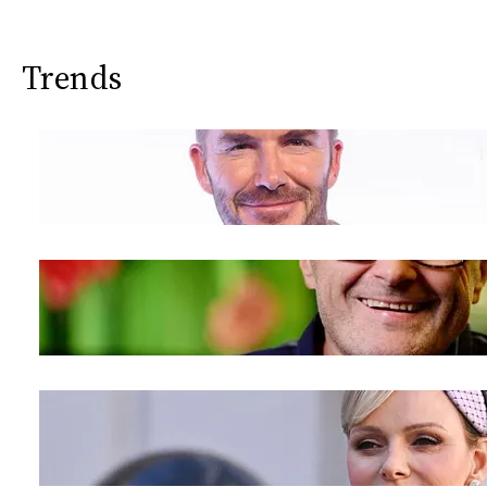
Trends