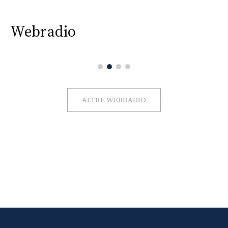
Webradio
ALTRE WEBRADIO