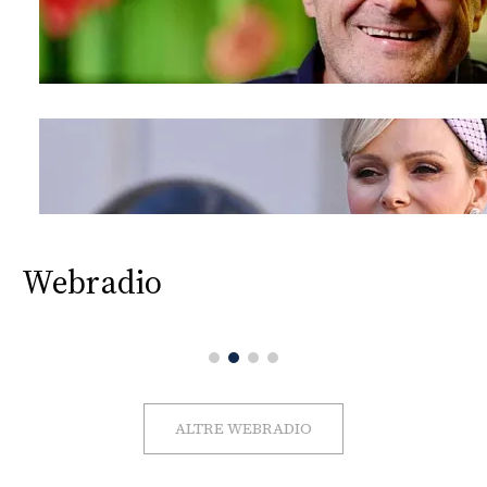
Webradio
ALTRE WEBRADIO