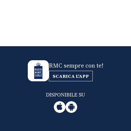
RMC sempre con te!
SCARICA L'APP
DISPONIBILE SU