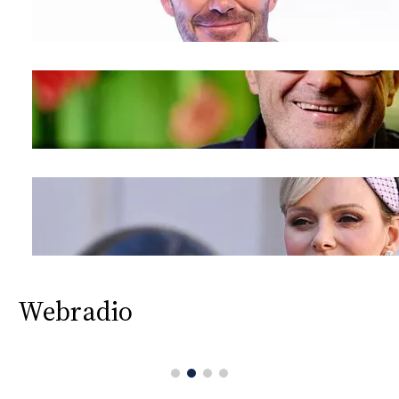
Webradio