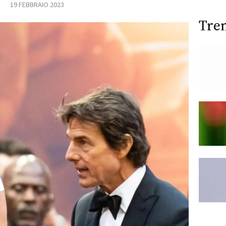
19 FEBBRAIO 2023
Tre