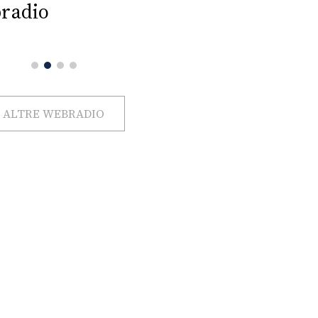
radio
ALTRE WEBRADIO