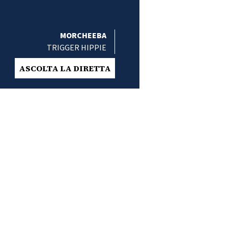
MORCHEEBA
TRIGGER HIPPIE
ASCOLTA LA DIRETTA