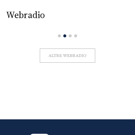
Webradio
ALTRE WEBRADIO