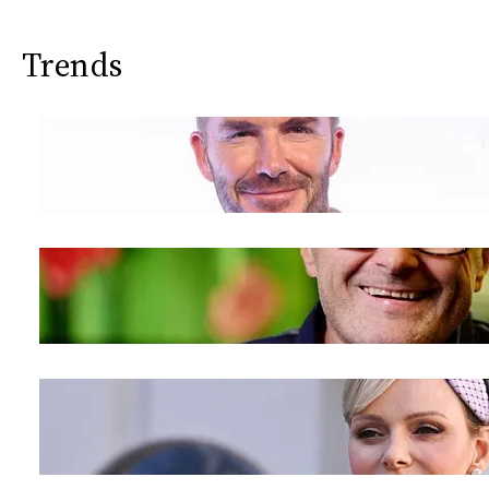
CONSIGLIA
Trends