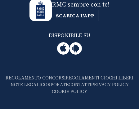
RMC sempre con te!
SCARICA L'APP
DISPONIBILE SU
REGOLAMENTO CONCORSI
REGOLAMENTI GIOCHI LIBERI
NOTE LEGALI
CORPORATE
CONTATTI
PRIVACY POLICY
COOKIE POLICY