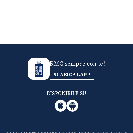
RMC sempre con te!
SCARICA L'APP
DISPONIBILE SU