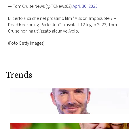
— Tom Cruise News (@TCNews62)
April 30, 2023
Di certo si sa che nel prossimo film “Mission: Impossible 7 –
Dead Reckoning: Parte Uno” in uscita il 12 luglio 2023, Tom
Cruise non ha utilizzato alcun velivolo.
(Foto Getty Images)
Trends