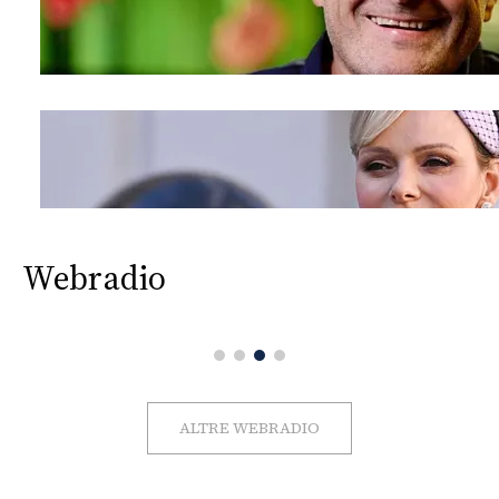
Webradio
ALTRE WEBRADIO