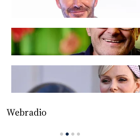
Webradio