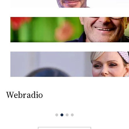
CONSIGLIA
Webradio