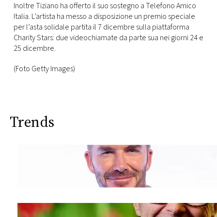
Inoltre Tiziano ha offerto il suo sostegno a Telefono Amico
Italia. L’artista ha messo a disposizione un premio speciale
per l’asta solidale partita il 7 dicembre sulla piattaforma
Charity Stars: due videochiamate da parte sua nei giorni 24 e
25 dicembre.
(Foto Getty Images)
Trends