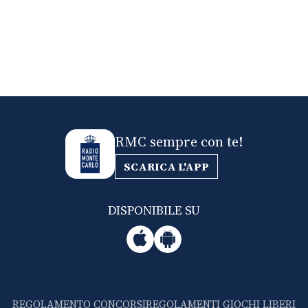
RMC sempre con te!
SCARICA L'APP
DISPONIBILE SU
REGOLAMENTO CONCORSI
REGOLAMENTI GIOCHI LIBERI