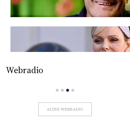
Webradio
ALTRE WEBRADIO