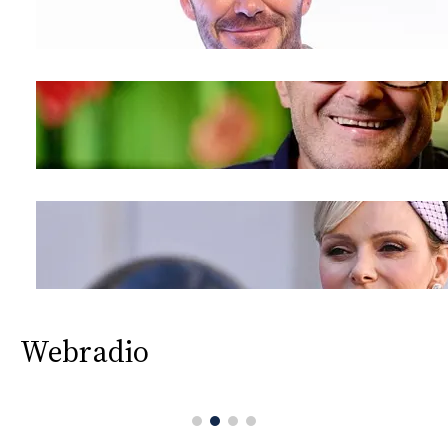
Webradio