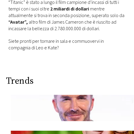
“Titanic” è stato a lungo il film campione d’incassi di tutti i
tempi con i suoi oltre
2 miliardi di dollari
mentre
attualmente si trova in seconda posizione, superato solo da
“Avatar”,
altro film di James Cameron che è riuscito ad
incassare la bellezza di 2.780.000.000 di dollari.
Siete pronti per tornare in sala e commuovervi in
compagnia di Leo e Kate?
Trends