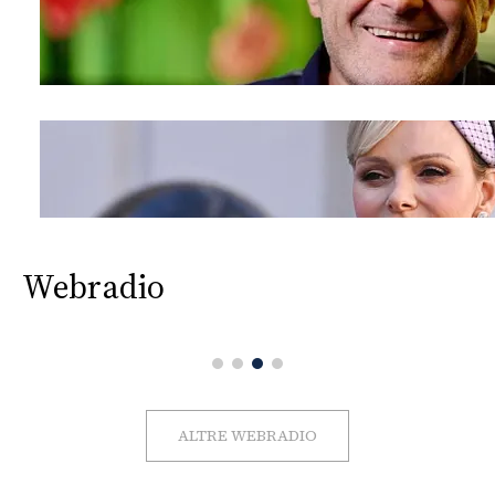
Webradio
ALTRE WEBRADIO