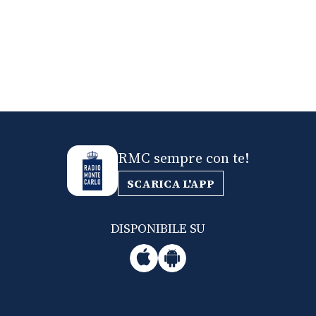
RMC sempre con te!
SCARICA L'APP
DISPONIBILE SU