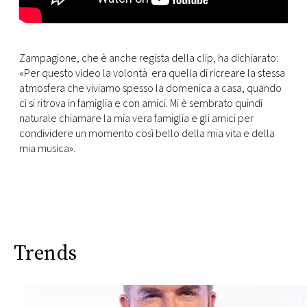
Zampagione, che è anche regista della clip, ha dichiarato:
«Per questo video la volontà era quella di ricreare la stessa
atmosfera che viviamo spesso la domenica a casa, quando
ci si ritrova in famiglia e con amici. Mi è sembrato quindi
naturale chiamare la mia vera famiglia e gli amici per
condividere un momento così bello della mia vita e della
mia musica».
Trends