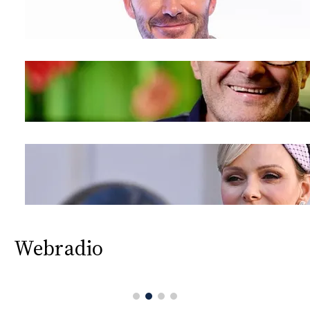
Webradio