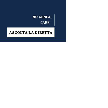
NU GENEA
CARE'
ASCOLTA LA DIRETTA