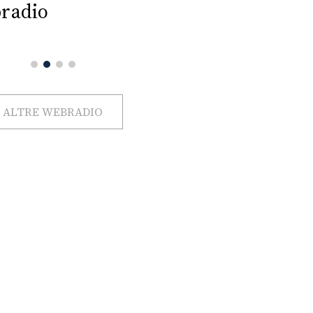
radio
ALTRE WEBRADIO