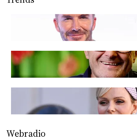
Webradio