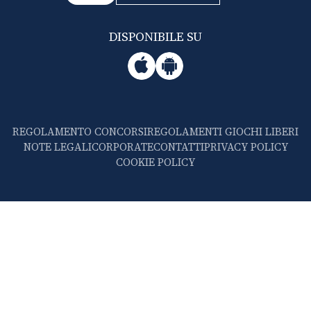
DISPONIBILE SU
REGOLAMENTO CONCORSI
REGOLAMENTI GIOCHI LIBERI
NOTE LEGALI
CORPORATE
CONTATTI
PRIVACY POLICY
COOKIE POLICY