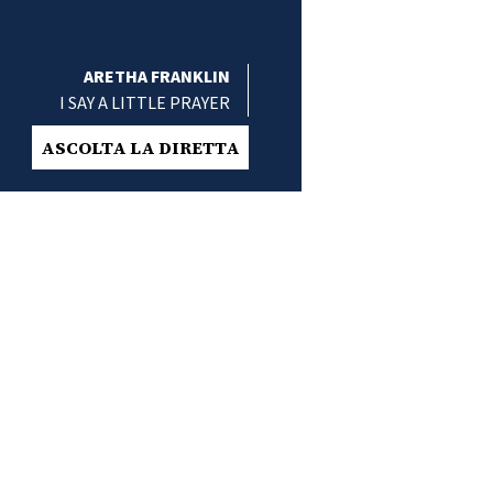
ARETHA FRANKLIN
I SAY A LITTLE PRAYER
ASCOLTA LA DIRETTA