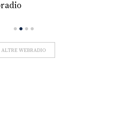
radio
ALTRE WEBRADIO