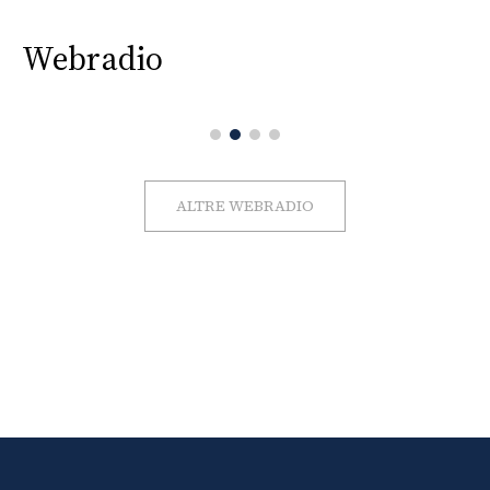
Webradio
ALTRE WEBRADIO