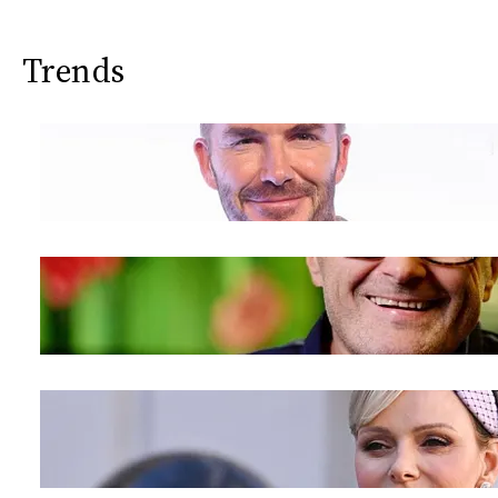
Trends