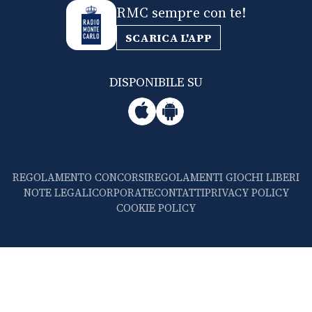
RMC sempre con te!
SCARICA L'APP
DISPONIBILE SU
REGOLAMENTO CONCORSI
REGOLAMENTI GIOCHI LIBERI
NOTE LEGALI
CORPORATE
CONTATTI
PRIVACY POLICY
COOKIE POLICY