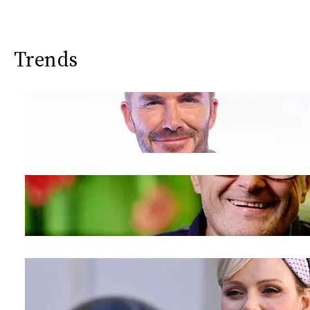
Trends