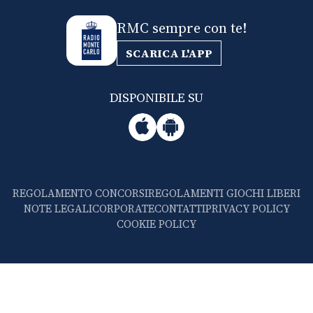
RMC sempre con te!
SCARICA L'APP
DISPONIBILE SU
REGOLAMENTO CONCORSI
REGOLAMENTI GIOCHI LIBERI
NOTE LEGALI
CORPORATE
CONTATTI
PRIVACY POLICY
COOKIE POLICY