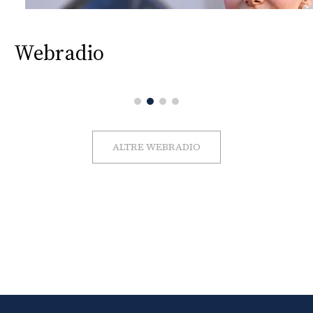
Webradio
ALTRE WEBRADIO