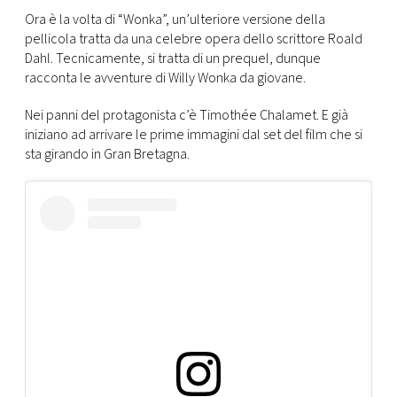
CONSIGLIA
Ora è la volta di “Wonka”, un’ulteriore versione della
pellicola tratta da una celebre opera dello scrittore Roald
Dahl. Tecnicamente, si tratta di un prequel, dunque
racconta le avventure di Willy Wonka da giovane.
Nei panni del protagonista c’è Timothée Chalamet. E già
iniziano ad arrivare le prime immagini dal set del film che si
sta girando in Gran Bretagna.