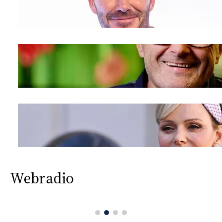
CONSIGLIA
Webradio