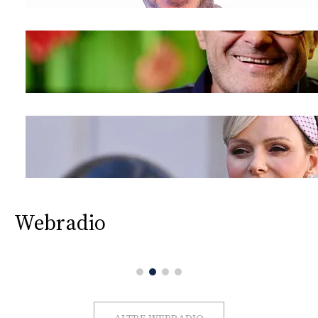
Webradio