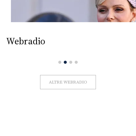
Webradio
ALTRE WEBRADIO