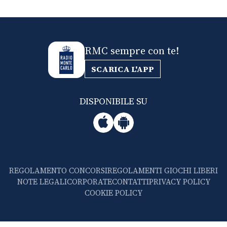
RMC sempre con te!
SCARICA L'APP
DISPONIBILE SU
REGOLAMENTO CONCORSI
REGOLAMENTI GIOCHI LIBERI
NOTE LEGALI
CORPORATE
CONTATTI
PRIVACY POLICY
COOKIE POLICY