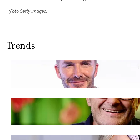
(Foto Getty Images)
Trends