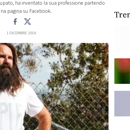
upato, ha inventato la sua professione partendo
una pagina su Facebook.
Tre
1 DICEMBRE 2016