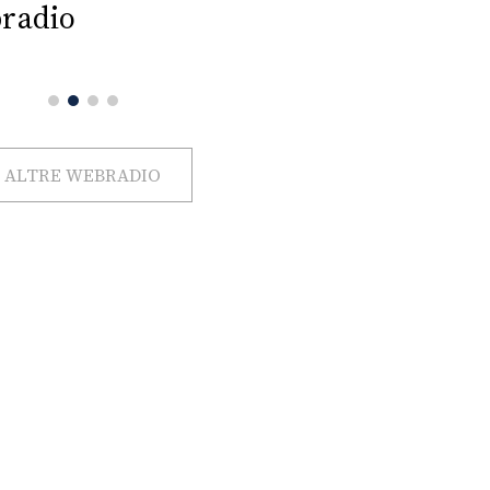
radio
ALTRE WEBRADIO