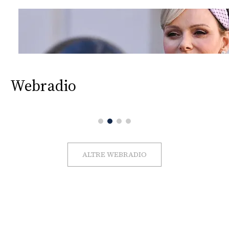
Webradio
ALTRE WEBRADIO