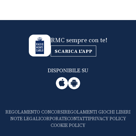
RMC sempre con te!
SCARICA L'APP
DISPONIBILE SU
REGOLAMENTO CONCORSI
REGOLAMENTI GIOCHI LIBERI
NOTE LEGALI
CORPORATE
CONTATTI
PRIVACY POLICY
COOKIE POLICY