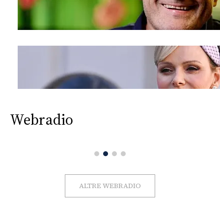
Webradio
ALTRE WEBRADIO