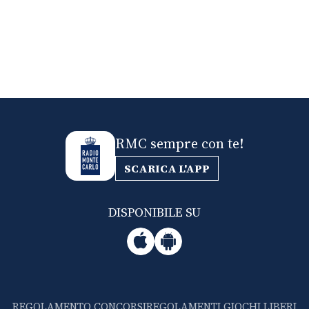
RMC sempre con te!
SCARICA L'APP
DISPONIBILE SU
REGOLAMENTO CONCORSI
REGOLAMENTI GIOCHI LIBERI