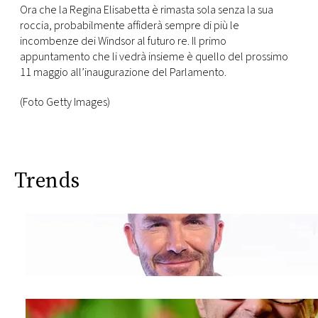
Ora che la Regina Elisabetta è rimasta sola senza la sua
roccia, probabilmente affiderà sempre di più le
incombenze dei Windsor al futuro re. Il primo
appuntamento che li vedrà insieme è quello del prossimo
11 maggio all’inaugurazione del Parlamento.
(Foto Getty Images)
Trends