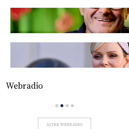
Webradio
ALTRE WEBRADIO