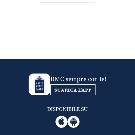
RMC sempre con te!
SCARICA L'APP
DISPONIBILE SU