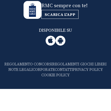
RMC sempre con te!
SCARICA L'APP
DISPONIBILE SU
REGOLAMENTO CONCORSI
REGOLAMENTI GIOCHI LIBERI
NOTE LEGALI
CORPORATE
CONTATTI
PRIVACY POLICY
COOKIE POLICY