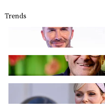
CONSIGLIA
Trends