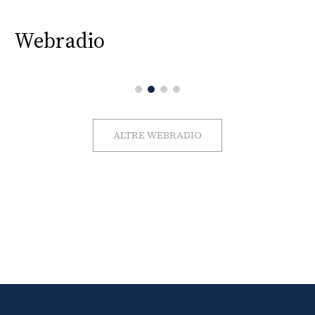
Webradio
ALTRE WEBRADIO