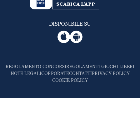
SCARICA L'APP
DISPONIBILE SU
REGOLAMENTO CONCORSI
REGOLAMENTI GIOCHI LIBERI
NOTE LEGALI
CORPORATE
CONTATTI
PRIVACY POLICY
COOKIE POLICY