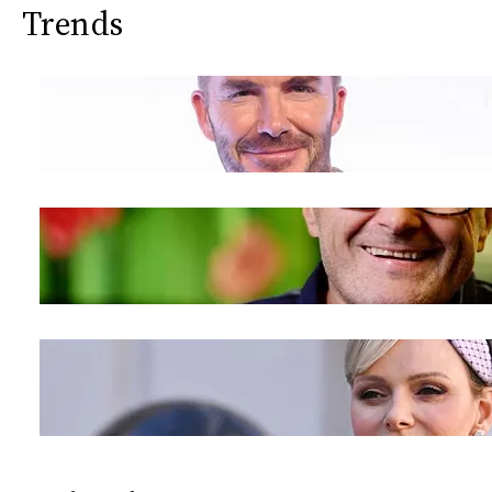
Trends