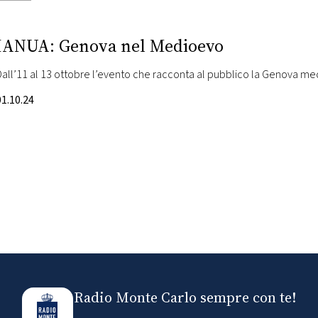
IANUA: Genova nel Medioevo
Dall’11 al 13 ottobre l’evento che racconta al pubblico la Genova me
01.10.24
Radio Monte Carlo sempre con te!