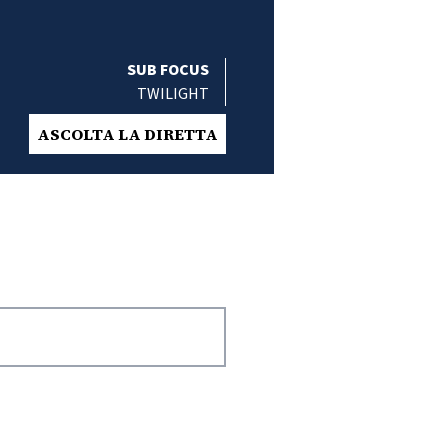
SUB FOCUS
TWILIGHT
ASCOLTA LA DIRETTA