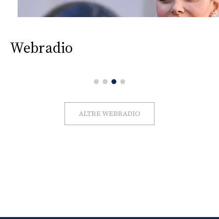
Webradio
ALTRE WEBRADIO