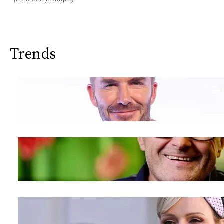
Trends