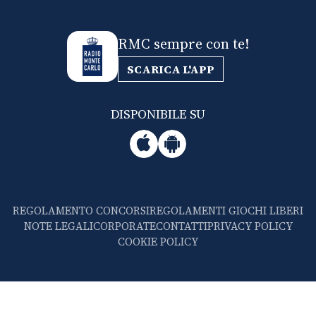
RMC sempre con te!
SCARICA L'APP
DISPONIBILE SU
REGOLAMENTO CONCORSI
REGOLAMENTI GIOCHI LIBERI
NOTE LEGALI
CORPORATE
CONTATTI
PRIVACY POLICY
COOKIE POLICY