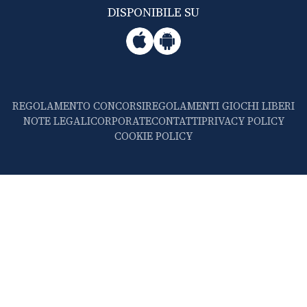
DISPONIBILE SU
REGOLAMENTO CONCORSI
REGOLAMENTI GIOCHI LIBERI
NOTE LEGALI
CORPORATE
CONTATTI
PRIVACY POLICY
COOKIE POLICY