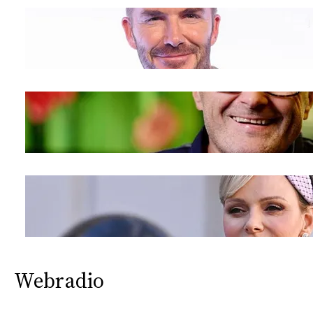
Webradio