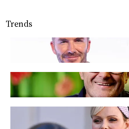
Trends