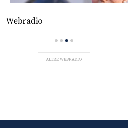
Webradio
ALTRE WEBRADIO