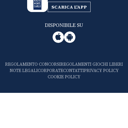
SCARICA L'APP
DISPONIBILE SU
REGOLAMENTO CONCORSI
REGOLAMENTI GIOCHI LIBERI
NOTE LEGALI
CORPORATE
CONTATTI
PRIVACY POLICY
COOKIE POLICY