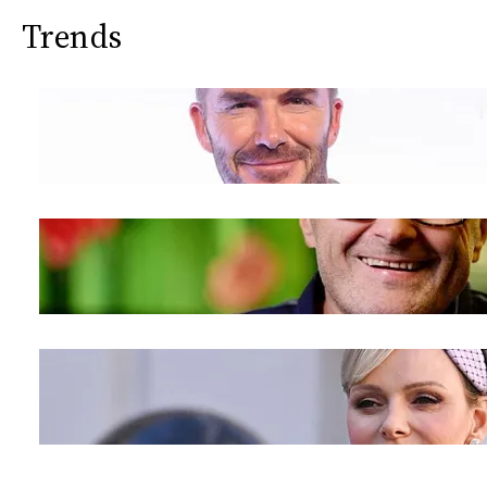
Trends