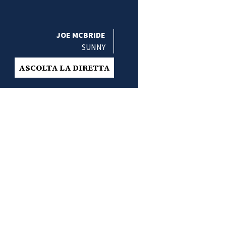
JOE MCBRIDE
SUNNY
ASCOLTA LA DIRETTA