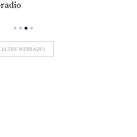
radio
ALTRE WEBRADIO