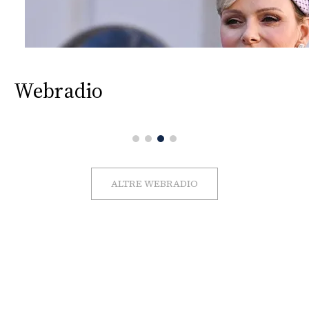
Webradio
ALTRE WEBRADIO