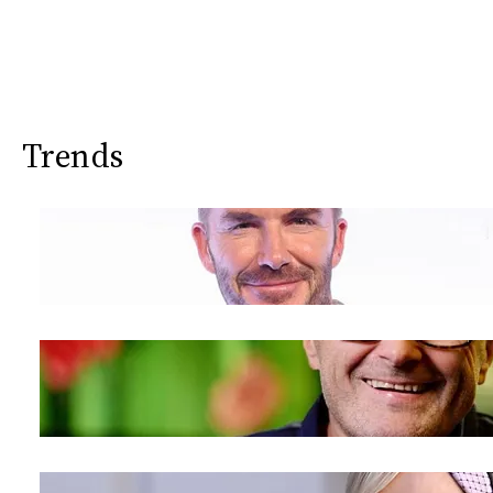
Trends