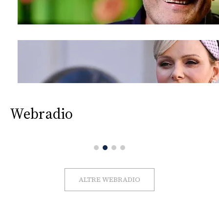
Webradio
ALTRE WEBRADIO