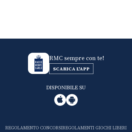
RMC sempre con te!
SCARICA L'APP
DISPONIBILE SU
REGOLAMENTO CONCORSI
REGOLAMENTI GIOCHI LIBERI