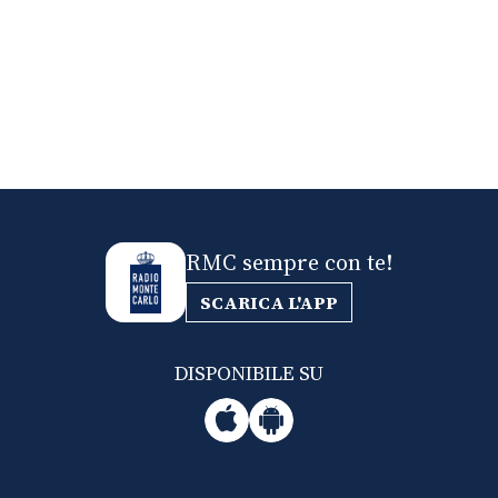
RMC sempre con te!
SCARICA L'APP
DISPONIBILE SU