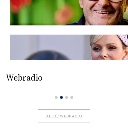
Webradio
ALTRE WEBRADIO