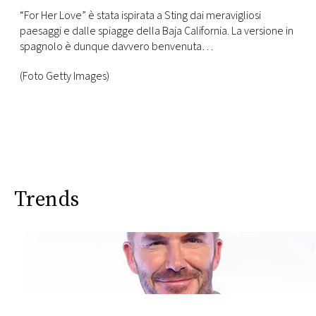
“For Her Love” è stata ispirata a Sting dai meravigliosi
paesaggi e dalle spiagge della Baja California. La versione in
spagnolo è dunque davvero benvenuta…
(Foto Getty Images)
Trends