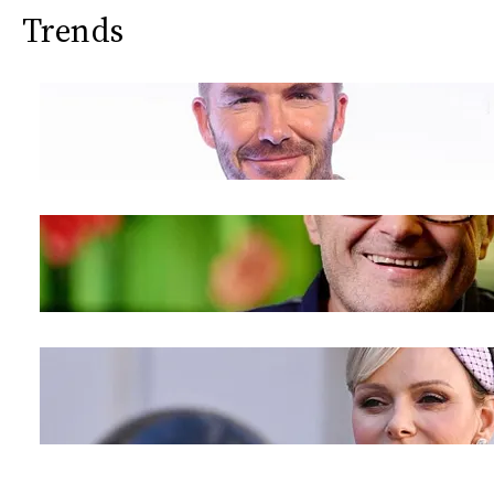
Trends