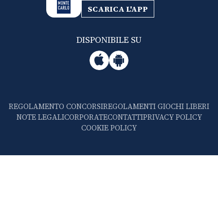
SCARICA L'APP
DISPONIBILE SU
REGOLAMENTO CONCORSI
REGOLAMENTI GIOCHI LIBERI
NOTE LEGALI
CORPORATE
CONTATTI
PRIVACY POLICY
COOKIE POLICY