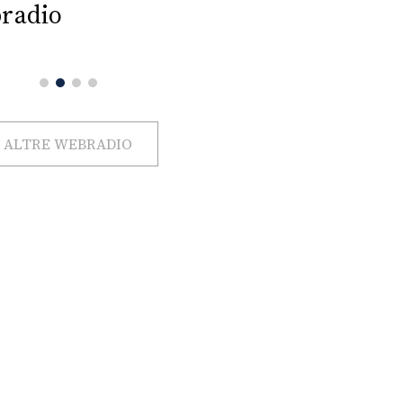
radio
ALTRE WEBRADIO