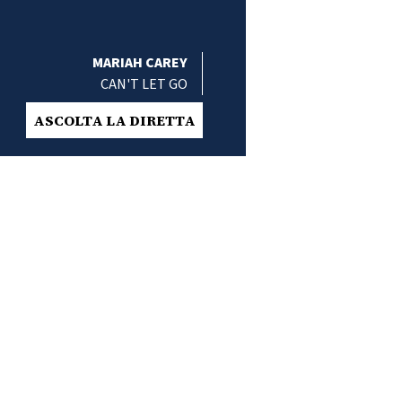
MARIAH CAREY
CAN'T LET GO
ASCOLTA LA DIRETTA