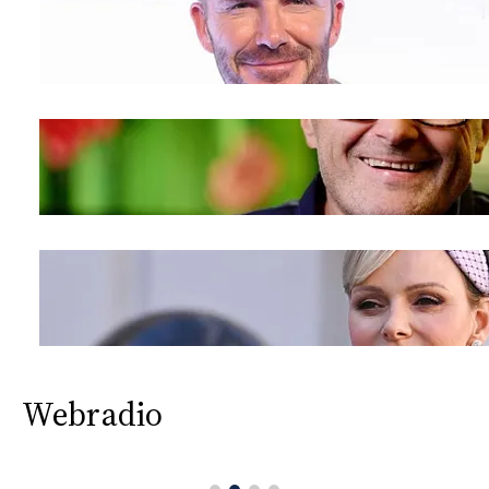
CONSIGLIA
Webradio