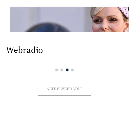
Webradio
ALTRE WEBRADIO