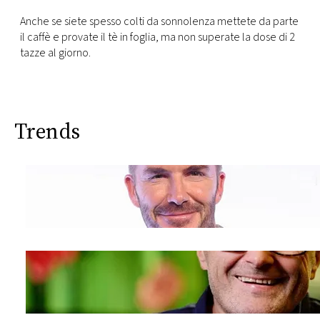
Anche se siete spesso colti da sonnolenza mettete da parte
il caffè e provate il tè in foglia, ma non superate la dose di 2
tazze al giorno.
Trends