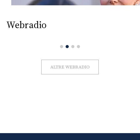
Webradio
ALTRE WEBRADIO