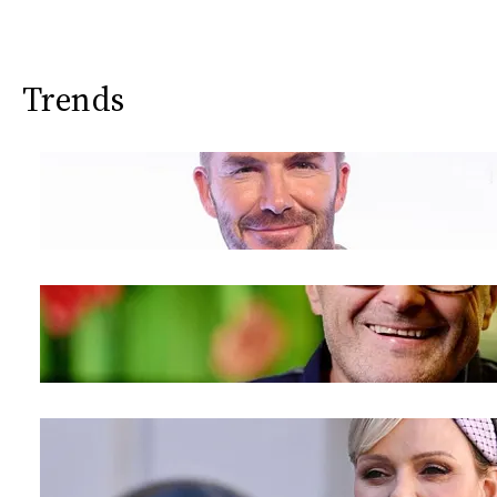
Trends