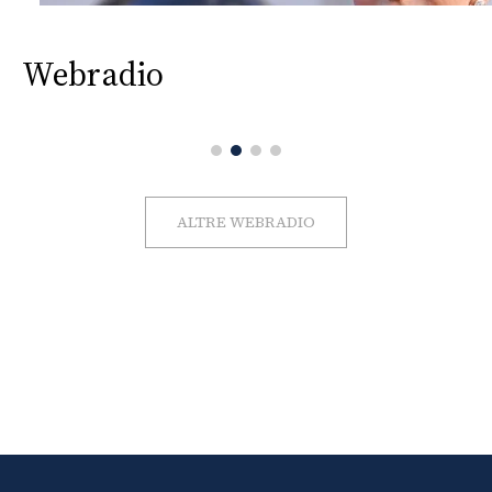
Webradio
ALTRE WEBRADIO