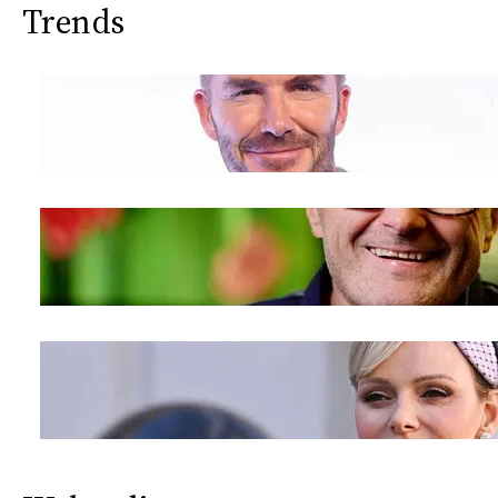
Trends