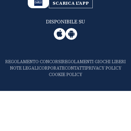
SCARICA L'APP
DISPONIBILE SU
REGOLAMENTO CONCORSI
REGOLAMENTI GIOCHI LIBERI
NOTE LEGALI
CORPORATE
CONTATTI
PRIVACY POLICY
COOKIE POLICY