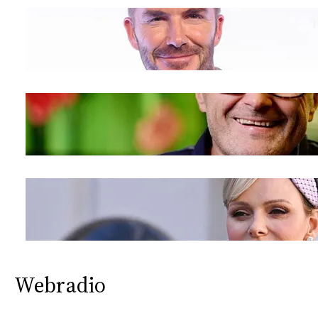
Webradio