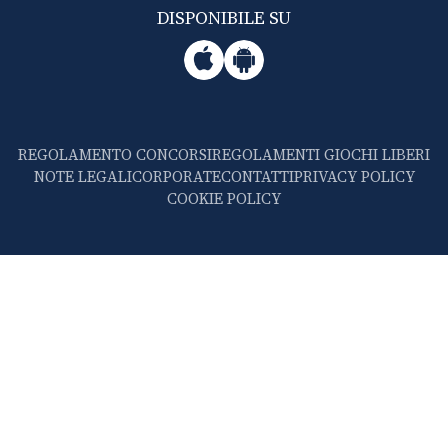
DISPONIBILE SU
REGOLAMENTO CONCORSI
REGOLAMENTI GIOCHI LIBERI
NOTE LEGALI
CORPORATE
CONTATTI
PRIVACY POLICY
COOKIE POLICY