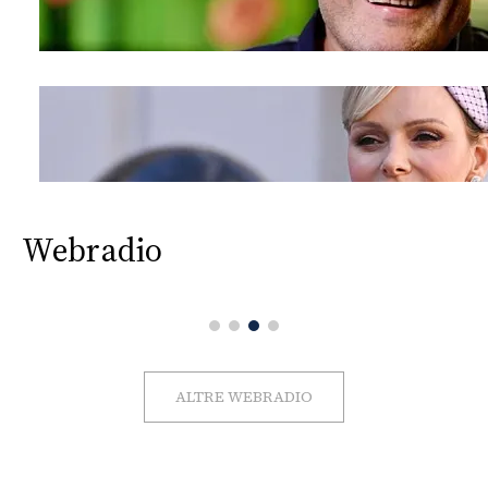
Webradio
ALTRE WEBRADIO