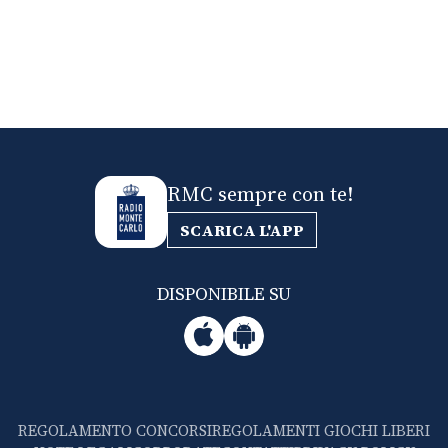
RMC sempre con te!
SCARICA L'APP
DISPONIBILE SU
REGOLAMENTO CONCORSI
REGOLAMENTI GIOCHI LIBERI