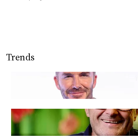
Trends