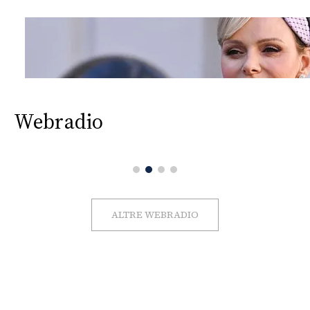
Webradio
ALTRE WEBRADIO