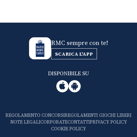
RMC sempre con te!
SCARICA L'APP
DISPONIBILE SU
REGOLAMENTO CONCORSI
REGOLAMENTI GIOCHI LIBERI
NOTE LEGALI
CORPORATE
CONTATTI
PRIVACY POLICY
COOKIE POLICY