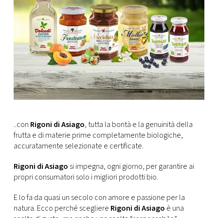
..con
Rigoni di Asiago
, tutta la bontà e la genuinità della
frutta e di materie prime completamente biologiche,
accuratamente selezionate e certificate.
Rigoni di Asiago
si impegna, ogni giorno, per garantire ai
propri consumatori solo i migliori prodotti bio.
E lo fa da quasi un secolo con amore e passione per la
natura. Ecco perché scegliere
Rigoni di Asiago
è una