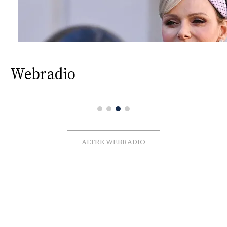
Webradio
ALTRE WEBRADIO