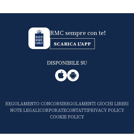
RMC sempre con te!
SCARICA L'APP
DISPONIBILE SU
REGOLAMENTO CONCORSI
REGOLAMENTI GIOCHI LIBERI
NOTE LEGALI
CORPORATE
CONTATTI
PRIVACY POLICY
COOKIE POLICY