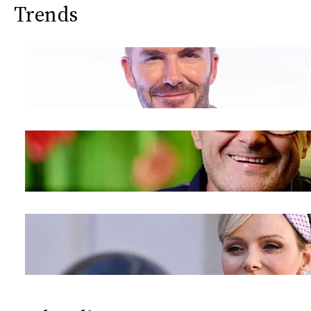
Trends