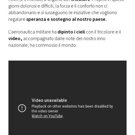
CONSIGLIA
giorni dolorosi e difficili, la forza e il conforto non ci
abbandonano e si susseguono le iniziative che vogliono
regalare
speranza e sostegno al nostro paese.
L’aeronautica militare ha
dipinto i cieli
con il tricolore e il
video,
accompagnato dalle note del nostro inno
nazionale, ha commosso il mondo