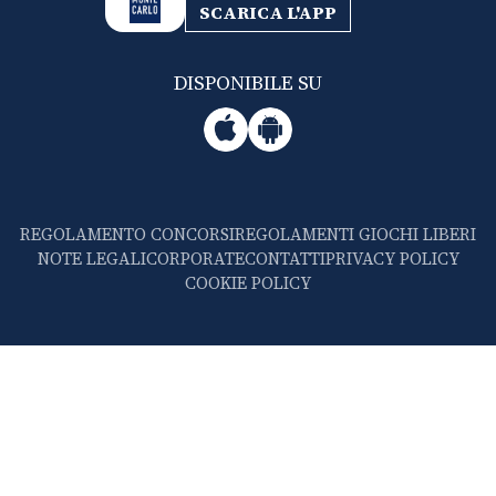
SCARICA L'APP
DISPONIBILE SU
REGOLAMENTO CONCORSI
REGOLAMENTI GIOCHI LIBERI
NOTE LEGALI
CORPORATE
CONTATTI
PRIVACY POLICY
COOKIE POLICY