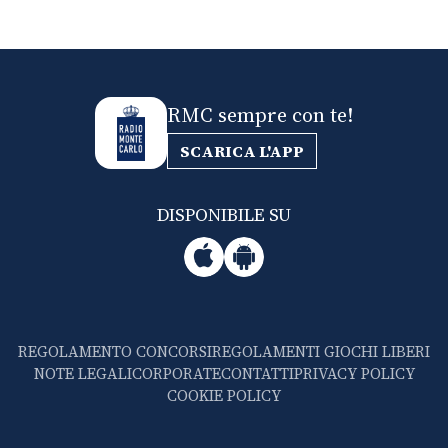
RMC sempre con te!
SCARICA L'APP
DISPONIBILE SU
REGOLAMENTO CONCORSI
REGOLAMENTI GIOCHI LIBERI
NOTE LEGALI
CORPORATE
CONTATTI
PRIVACY POLICY
COOKIE POLICY