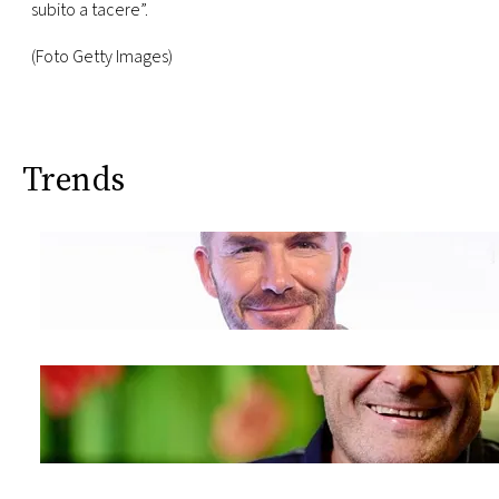
subito a tacere”.
(Foto Getty Images)
Trends