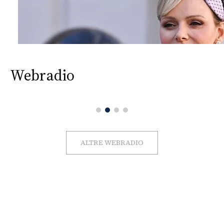
Webradio
ALTRE WEBRADIO